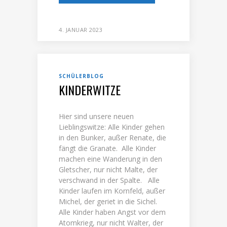
4. JANUAR 2023
SCHÜLERBLOG
KINDERWITZE
Hier sind unsere neuen
Lieblingswitze: Alle Kinder gehen
in den Bunker, außer Renate, die
fängt die Granate. Alle Kinder
machen eine Wanderung in den
Gletscher, nur nicht Malte, der
verschwand in der Spalte. Alle
Kinder laufen im Kornfeld, außer
Michel, der geriet in die Sichel.
Alle Kinder haben Angst vor dem
Atomkrieg, nur nicht Walter, der