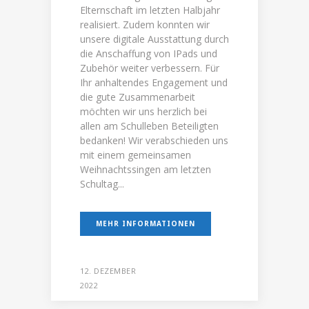
Elternschaft im letzten Halbjahr
realisiert. Zudem konnten wir
unsere digitale Ausstattung durch
die Anschaffung von IPads und
Zubehör weiter verbessern. Für
Ihr anhaltendes Engagement und
die gute Zusammenarbeit
möchten wir uns herzlich bei
allen am Schulleben Beteiligten
bedanken! Wir verabschieden uns
mit einem gemeinsamen
Weihnachtssingen am letzten
Schultag...
MEHR INFORMATIONEN
12. DEZEMBER
2022