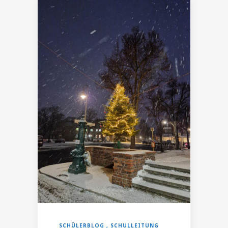
SCHÜLERBLOG
SCHULLEITUNG