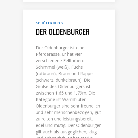
SCHÜLERBLOG
DER OLDENBURGER
Der Oldenburger ist eine
Pferderasse. Er hat vier
verschiedene Fellfarben:
Schimmel (weiß), Fuchs
(rotbraun), Braun und Rappe
(schwarz, dunkelbraun). Die
Größe des Oldenburgers ist
zwischen 1,65 und 1,79m. Die
Kategorie ist Warmblüter.
Oldenburger sind sehr freundlich
und sehr menschenbezogen, gut
zu reiten und leistungsbereit,
edel und mutig. Der Oldenburger
gilt auch als ausgeglichen, klug