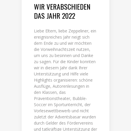
WIR VERABSCHIEDEN
DAS JAHR 2022
Liebe Eltern, liebe Zeppeliner, ein
ereignisreiches Jahr neigt sich
dem Ende zu und wir möchten
die Vorweihnachtszeit nutzen,
um uns zu besinnen und Danke
zu sagen. Für die Kinder konnten
wir in diesem Jahr dank Ihrer
Unterstützung und Hilfe viele
Highlights organisieren: schöne
Ausflüge, Autorenlesungen in
den Klassen, das
Präventionstheater, Bubble-
Soccer im Sportunterricht, der
Vorlesewettbewerb und nicht
zuletzt der Adventsbasar wurden
durch Gelder des Fördervereins
und tatkräftige Unterstützung der