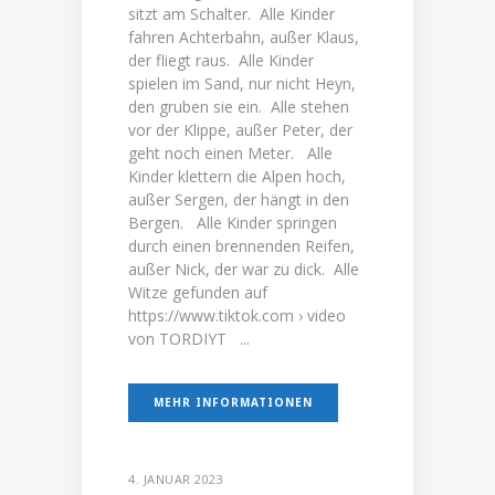
sitzt am Schalter. Alle Kinder
fahren Achterbahn, außer Klaus,
der fliegt raus. Alle Kinder
spielen im Sand, nur nicht Heyn,
den gruben sie ein. Alle stehen
vor der Klippe, außer Peter, der
geht noch einen Meter. Alle
Kinder klettern die Alpen hoch,
außer Sergen, der hängt in den
Bergen. Alle Kinder springen
durch einen brennenden Reifen,
außer Nick, der war zu dick. Alle
Witze gefunden auf
https://www.tiktok.com › video
von TORDIYT ...
MEHR INFORMATIONEN
4. JANUAR 2023