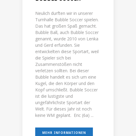
Neulich durften wir in unserer
Turnhalle Bubble Soccer spielen.
Das hat großen Spaß gemacht.
Bubble Ball, auch Bubble Soccer
genannt, wurde 2010 von Lenka
und Gerd erfunden. Sie
entwickelten diese Sportart, weil
die Spieler sich bei
Zusammenstößen nicht
verletzen sollten. Bei dieser
Bubble handelt es sich um eine
Kugel, die den Körper und den
Kopf umschließt. Bubble Soccer
ist die lustigste und
ungefährlichste Sportart der
Welt. Für dieses Jahr ist noch
keine WM geplant. Eric (6a) ...
MEHR INFORMATIONEN