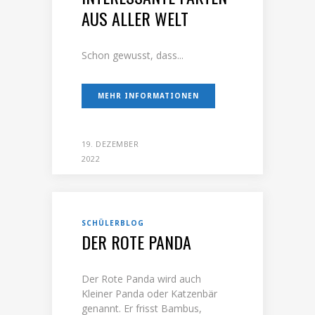
AUS ALLER WELT
Schon gewusst, dass...
MEHR INFORMATIONEN
19. DEZEMBER
2022
SCHÜLERBLOG
DER ROTE PANDA
Der Rote Panda wird auch
Kleiner Panda oder Katzenbär
genannt. Er frisst Bambus,