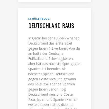
SCHÜLERBLOG
DEUTSCHLAND RAUS
In Qatar bei der Fußball-WM hat
Deutschland das erste Spiel
gegen Japan 1:2 verloren. Von da
an hatte der Deutsche
Fußballbund Schwierigkeiten,
aber hat das nächste Spiel gegen
Spanien 1:1 beendet. Als
nächstes spielte Deutschland
gegen Costa Rica und gewann
das Spiel 2:4, aber da Spanien
gegen Japan verlor, flog
Deutschland raus und Costa
Rica, Japan und Spanien kamen
weiter. Leider hat es diesmal