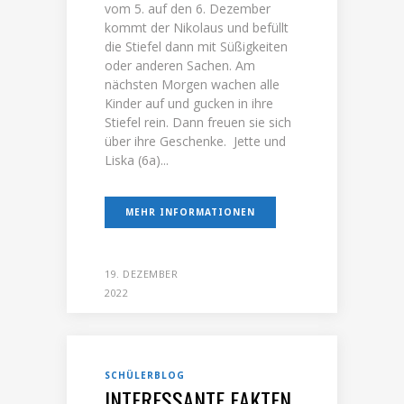
vom 5. auf den 6. Dezember
kommt der Nikolaus und befüllt
die Stiefel dann mit Süßigkeiten
oder anderen Sachen. Am
nächsten Morgen wachen alle
Kinder auf und gucken in ihre
Stiefel rein. Dann freuen sie sich
über ihre Geschenke. Jette und
Liska (6a)...
MEHR INFORMATIONEN
19. DEZEMBER
2022
SCHÜLERBLOG
INTERESSANTE FAKTEN