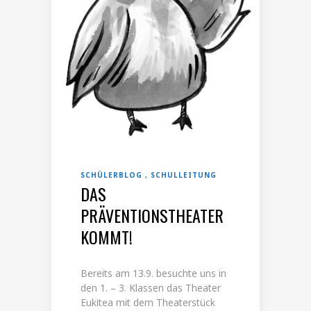
SCHÜLERBLOG
SCHULLEITUNG
DAS
PRÄVENTIONSTHEATER
KOMMT!
Bereits am 13.9. besuchte uns in
den 1. – 3. Klassen das Theater
Eukitea mit dem Theaterstück