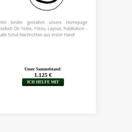
Wir Kinder gestalten unsere Homepage
selbst! Ob Texte, Fotos, Layout, Publikation -
alle Schul-Nachrichten aus erster Hand!