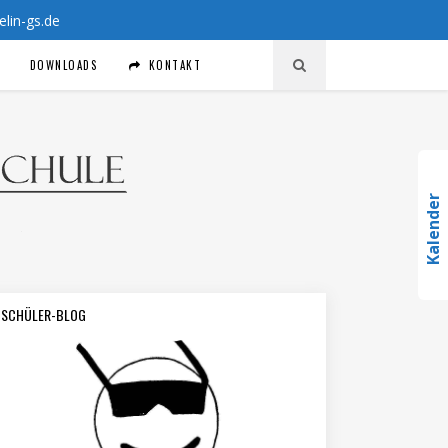
in-gs.de
DOWNLOADS
KONTAKT
Kalender
SCHÜLER-BLOG