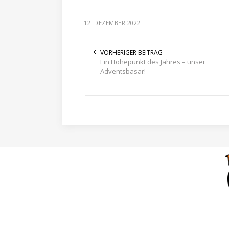
12. DEZEMBER 2022
VORHERIGER BEITRAG
Ein Höhepunkt des Jahres – unser
Adventsbasar!