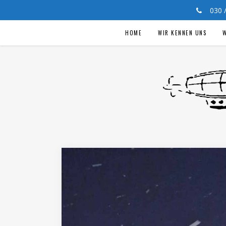
030
HOME
WIR KENNEN UNS
W