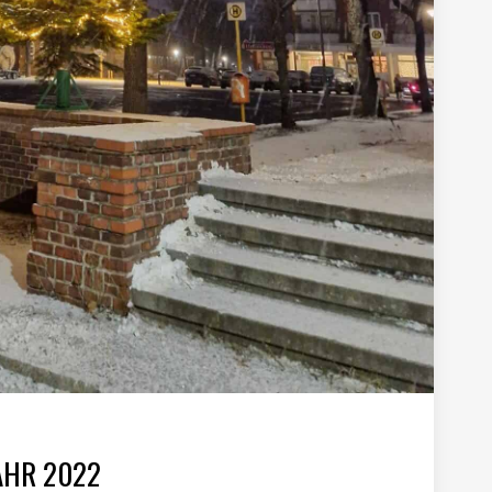
AHR 2022