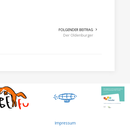
FOLGENDER BEITRAG
Der Oldenburger
Impressum