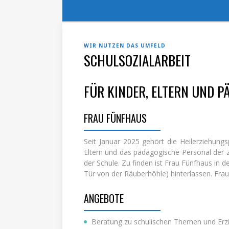
WIR NUTZEN DAS UMFELD
SCHULSOZIALARBEIT
FÜR KINDER, ELTERN UND 
FRAU FÜNFHAUS
Seit Januar 2025 gehört die Heilerziehungs
Eltern und das pädagogische Personal der 
der Schule. Zu finden ist Frau Fünfhaus in
Tür von der Räuberhöhle) hinterlassen. Frau 
ANGEBOTE
Beratung zu schulischen Themen und Erz