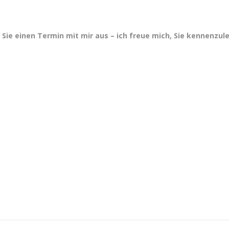
ie einen Termin mit mir aus – ich freue mich, Sie kennenzul