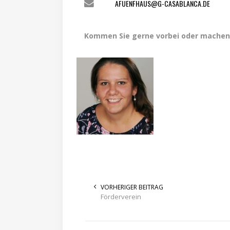
AFUENFHAUS@G-CASABLANCA.DE
Kommen Sie gerne vorbei oder machen S
VORHERIGER BEITRAG
Förderverein