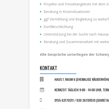
Projekte und Freizeitangebote mit dem S
Beratung in Krisensituationen
ggf Vermittlung und Begleitung zu weiter
Konfliktschlichtung
Unterstützung bei der Suche nach Hausauf
Beratung und Zusammenarbeit mit weite
Alle Gespräche unterliegen der Schwei
KONTAKT
HAUS 1, RAUM 6 (EHEMALIGE RÄUBERHÖHL
KERNZEIT TÄGLICH 9:00 - 14:00 UHR, T
0155 63170311 / 030 36709510 (SEKRETA