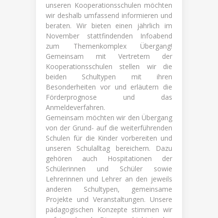
unseren Kooperationsschulen möchten
wir deshalb umfassend informieren und
beraten. Wir bieten einen jährlich im
November stattfindenden Infoabend
zum Themenkomplex Übergang!
Gemeinsam mit Vertretern der
Kooperationsschulen stellen wir die
beiden Schultypen mit ihren
Besonderheiten vor und erläutern die
Förderprognose und das
Anmeldeverfahren.
Gemeinsam möchten wir den Übergang
von der Grund- auf die weiterführenden
Schulen für die Kinder vorbereiten und
unseren Schulalltag bereichern. Dazu
gehören auch Hospitationen der
Schülerinnen und Schüler sowie
Lehrerinnen und Lehrer an den jeweils
anderen Schultypen, gemeinsame
Projekte und Veranstaltungen. Unsere
pädagogischen Konzepte stimmen wir