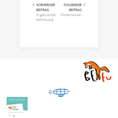
VORHERIGER
FOLGENDER
BEITRAG
BEITRAG
Ergänzende
Förderverein
Betreuung