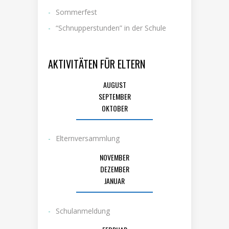
Sommerfest
“Schnupperstunden” in der Schule
AKTIVITÄTEN FÜR ELTERN
AUGUST
SEPTEMBER
OKTOBER
Elternversammlung
NOVEMBER
DEZEMBER
JANUAR
Schulanmeldung