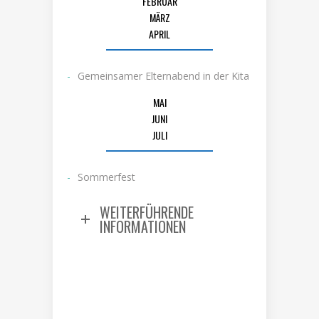
FEBRUAR
MÄRZ
APRIL
Gemeinsamer Elternabend in der Kita
MAI
JUNI
JULI
Sommerfest
WEITERFÜHRENDE
INFORMATIONEN