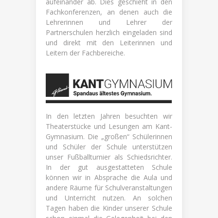
aufeinander ab. Dies geschieht in den
Fachkonferenzen, an denen auch die
Lehrerinnen und Lehrer der
Partnerschulen herzlich eingeladen sind
und direkt mit den Leiterinnen und
Leitern der Fachbereiche.
In den letzten Jahren besuchten wir
Theaterstücke und Lesungen am Kant-
Gymnasium. Die „großen“ Schülerinnen
und Schüler der Schule unterstützen
unser Fußballturnier als Schiedsrichter.
In der gut ausgestatteten Schule
können wir in Absprache die Aula und
andere Räume für Schulveranstaltungen
und Unterricht nutzen. An solchen
Tagen haben die Kinder unserer Schule