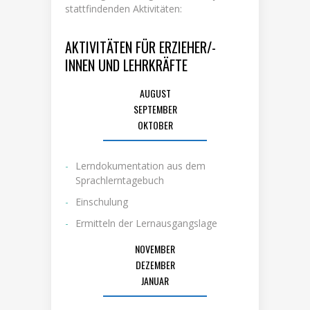
stattfindenden Aktivitäten:
AKTIVITÄTEN FÜR ERZIEHER/-
INNEN UND LEHRKRÄFTE
AUGUST
SEPTEMBER
OKTOBER
Lerndokumentation aus dem
Sprachlerntagebuch
Einschulung
Ermitteln der Lernausgangslage
NOVEMBER
DEZEMBER
JANUAR