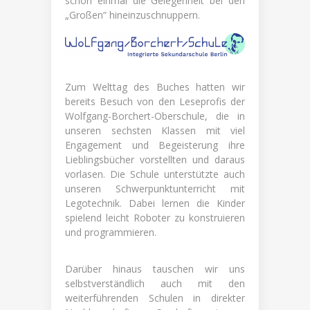
schon einmal die Gelegenheit bei den
„Großen“ hineinzuschnuppern.
Zum Welttag des Buches hatten wir
bereits Besuch von den Leseprofis der
Wolfgang-Borchert-Oberschule, die in
unseren sechsten Klassen mit viel
Engagement und Begeisterung ihre
Lieblingsbücher vorstellten und daraus
vorlasen. Die Schule unterstützte auch
unseren Schwerpunktunterricht mit
Legotechnik. Dabei lernen die Kinder
spielend leicht Roboter zu konstruieren
und programmieren.
Darüber hinaus tauschen wir uns
selbstverständlich auch mit den
weiterführenden Schulen in direkter