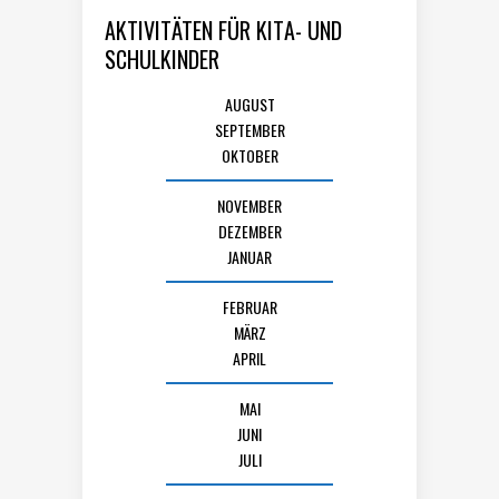
AKTIVITÄTEN FÜR KITA- UND
SCHULKINDER
AUGUST
SEPTEMBER
OKTOBER
NOVEMBER
DEZEMBER
JANUAR
FEBRUAR
MÄRZ
APRIL
MAI
JUNI
JULI