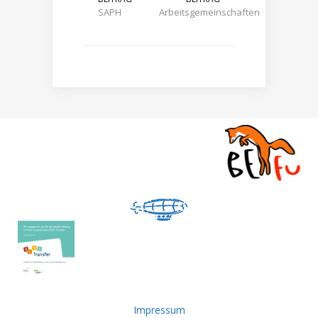
SAPH
Arbeitsgemeinschaften
Impressum