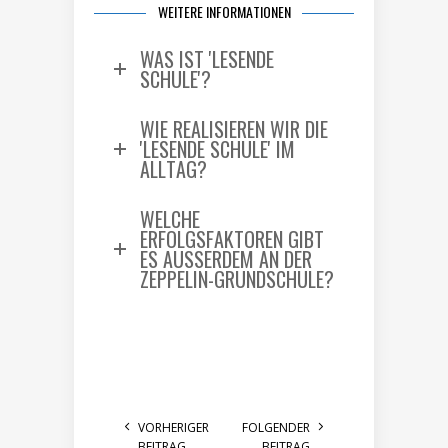
WEITERE INFORMATIONEN
WAS IST 'LESENDE
SCHULE'?
WIE REALISIEREN WIR DIE
'LESENDE SCHULE' IM
ALLTAG?
WELCHE
ERFOLGSFAKTOREN GIBT
ES AUSSERDEM AN DER Z
EPPELIN-GRUNDSCHULE?
VORHERIGER
FOLGENDER
BEITRAG
BEITRAG