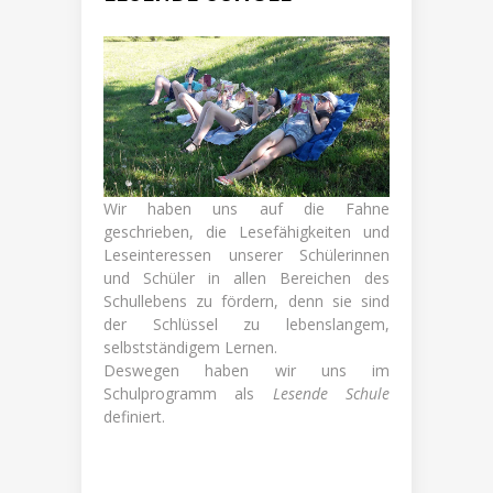
Wir haben uns auf die Fahne
geschrieben, die Lesefähigkeiten und
Leseinteressen unserer Schülerinnen
und Schüler in allen Bereichen des
Schullebens zu fördern, denn sie sind
der Schlüssel zu lebenslangem,
selbstständigem Lernen.
Deswegen haben wir uns im
Schulprogramm als
Lesende Schule
definiert.