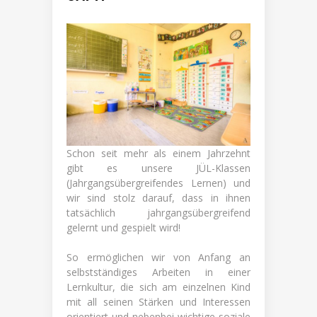
Schon seit mehr als einem Jahrzehnt
gibt es unsere JÜL-Klassen
(Jahrgangsübergreifendes Lernen) und
wir sind stolz darauf, dass in ihnen
tatsächlich jahrgangsübergreifend
gelernt und gespielt wird!
So ermöglichen wir von Anfang an
selbstständiges Arbeiten in einer
Lernkultur, die sich am einzelnen Kind
mit all seinen Stärken und Interessen
orientiert und nebenbei wichtige soziale