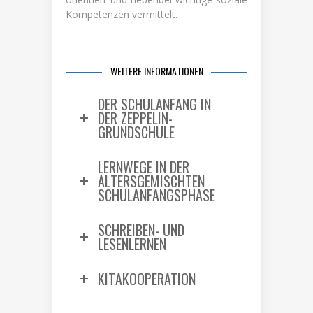
Kompetenzen vermittelt.
WEITERE INFORMATIONEN
DER SCHULANFANG IN
DER ZEPPELIN-
GRUNDSCHULE
LERNWEGE IN DER
ALTERSGEMISCHTEN
SCHULANFANGSPHASE
SCHREIBEN- UND
LESENLERNEN
KITAKOOPERATION