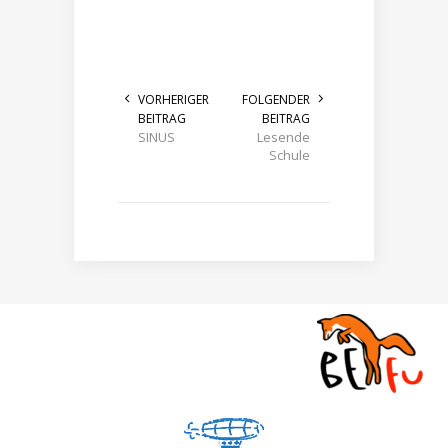
VORHERIGER
FOLGENDER
BEITRAG
BEITRAG
SINUS
Lesende
Schule