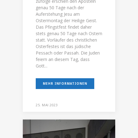
zufolge erschien den Aposteln
genau 50 Tage nach der
Auferstehung Jesu am
Ostermontag der Heilige Geist.
Das Pfingstfest findet daher
stets genau 50 Tage nach Ostern
statt. Vorläufer des christlichen
Osterfestes ist das jüdische
Pessach oder Passah. Die Juden
feiern an diesem Tag, dass
Gott...
MEHR INFORMATIONEN
25. MAI 2023