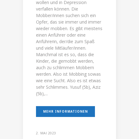
wollen und in Depression
verfallen können. Die
Mobber/innen suchen sich ein
Opfer, das sie immer und immer
wieder mobben. Es gibt meistens
einen Anführer oder eine
Anführerin, der/die zum Spaß
und viele Mitläufer/innen.
Manchmal ist es so, dass die
Kinder, die gemobbt werden,
auch zu schlimmen Mobbern
werden. Also ist Mobbing sowas
wie eine Sucht. Also es ist etwas
sehr Schlimmes. Yusuf (5b), Aziz
(5b),...
MEHR INFORMATIONEN
2. MAI 2023