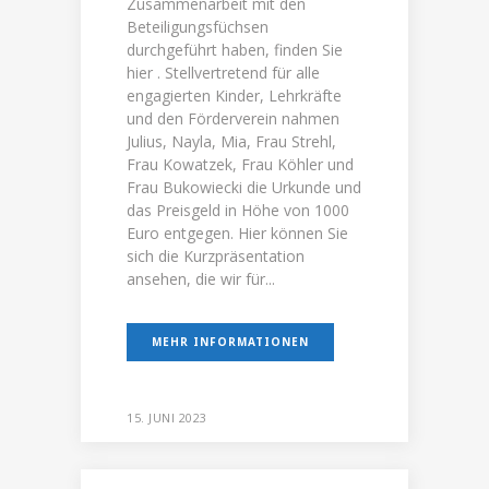
Zusammenarbeit mit den
Beteiligungsfüchsen
durchgeführt haben, finden Sie
hier . Stellvertretend für alle
engagierten Kinder, Lehrkräfte
und den Förderverein nahmen
Julius, Nayla, Mia, Frau Strehl,
Frau Kowatzek, Frau Köhler und
Frau Bukowiecki die Urkunde und
das Preisgeld in Höhe von 1000
Euro entgegen. Hier können Sie
sich die Kurzpräsentation
ansehen, die wir für...
MEHR INFORMATIONEN
15. JUNI 2023