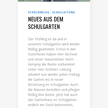
SCHÜLERBLOG
SCHULLEITUNG
NEUES AUS DEM
SCHULGARTEN
Der Frühling ist da und in
unserem Schulgarten wird wieder
fleißig gearbeitet. Schon in den
Osterferien haben Herr Kirchner
und unser Hausmeister Herrn
Kempny die Beete vorbereitet.
Unter Herr Kichners Leitung
arbeitet nun wieder jeden Freitag
die Garten-AG in neuer
Besetzung im Schulgarten. Auch
die Klassen bestellen und pflegen
fleißig ihre Beete. Jetzt hat auch
das Gartenhaus im Schulgarten
endlich ein Dach bekommen,