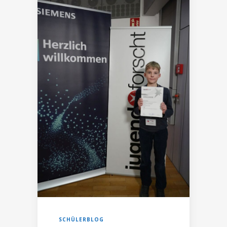
SCHÜLERBLOG