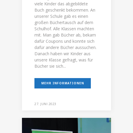
viele Kinder das abgebildete
Buch geschenkt bekommen. An
unserer Schule gab es einen
großen Büchertausch auf dem
Schulhof. Alle Klassen machten
mit. Man gab Bücher ab, bekam
dafür Coupons und konnte sich
dafür andere Bücher aussuchen.
Danach haben wir Kinder aus
unsere Klasse gefragt, was für
Bücher sie sich...
MEHR INFORMATIONEN
27. JUNI 2023