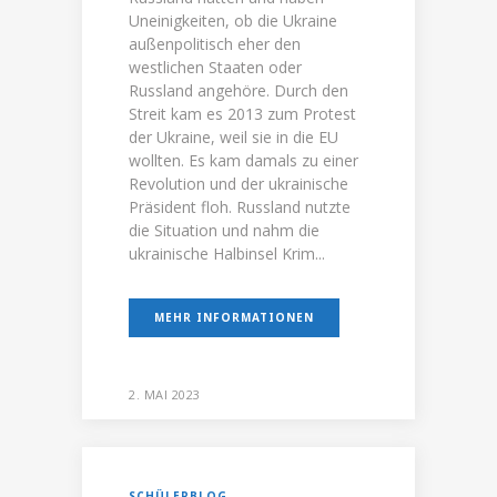
Uneinigkeiten, ob die Ukraine
außenpolitisch eher den
westlichen Staaten oder
Russland angehöre. Durch den
Streit kam es 2013 zum Protest
der Ukraine, weil sie in die EU
wollten. Es kam damals zu einer
Revolution und der ukrainische
Präsident floh. Russland nutzte
die Situation und nahm die
ukrainische Halbinsel Krim...
MEHR INFORMATIONEN
2. MAI 2023
SCHÜLERBLOG