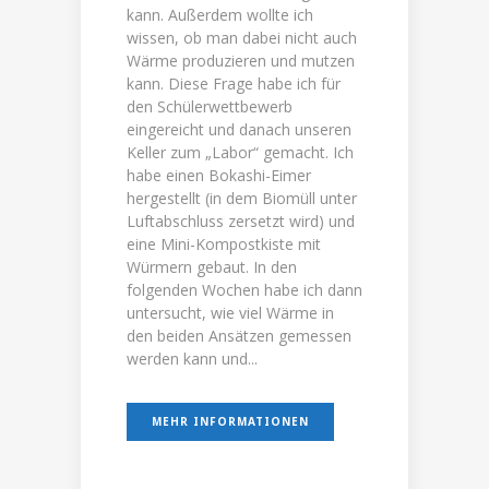
kann. Außerdem wollte ich
wissen, ob man dabei nicht auch
Wärme produzieren und mutzen
kann. Diese Frage habe ich für
den Schülerwettbewerb
eingereicht und danach unseren
Keller zum „Labor“ gemacht. Ich
habe einen Bokashi-Eimer
hergestellt (in dem Biomüll unter
Luftabschluss zersetzt wird) und
eine Mini-Kompostkiste mit
Würmern gebaut. In den
folgenden Wochen habe ich dann
untersucht, wie viel Wärme in
den beiden Ansätzen gemessen
werden kann und...
MEHR INFORMATIONEN