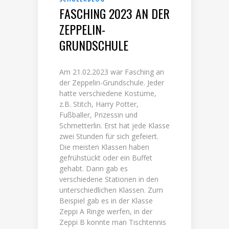
FASCHING 2023 AN DER
ZEPPELIN-
GRUNDSCHULE
Am 21.02.2023 war Fasching an
der Zeppelin-Grundschule. Jeder
hatte verschiedene Kostüme,
z.B. Stitch, Harry Potter,
Fußballer, Prizessin und
Schmetterlin. Erst hat jede Klasse
zwei Stunden für sich gefeiert.
Die meisten Klassen haben
gefrühstückt oder ein Buffet
gehabt. Dann gab es
verschiedene Stationen in den
unterschiedlichen Klassen. Zum
Beispiel gab es in der Klasse
Zeppi A Ringe werfen, in der
Zeppi B konnte man Tischtennis