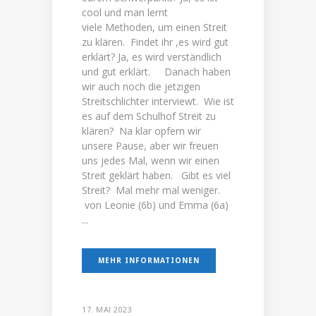
cool und man lernt
viele Methoden, um einen Streit
zu klären. Findet ihr ,es wird gut
erklärt? Ja, es wird verständlich
und gut erklärt. Danach haben
wir auch noch die jetzigen
Streitschlichter interviewt. Wie ist
es auf dem Schulhof Streit zu
klären? Na klar opfern wir
unsere Pause, aber wir freuen
uns jedes Mal, wenn wir einen
Streit geklärt haben. Gibt es viel
Streit? Mal mehr mal weniger.
von Leonie (6b) und Emma (6a)
...
MEHR INFORMATIONEN
17. MAI 2023