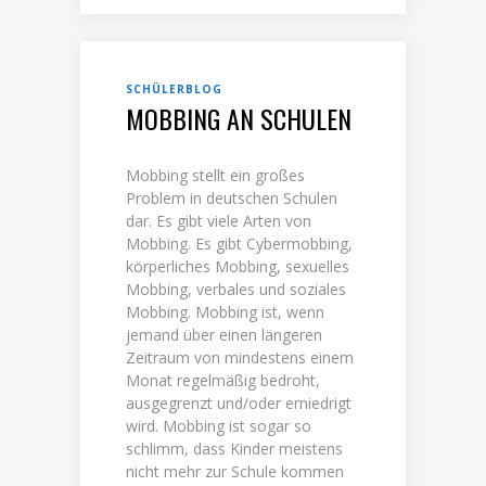
SCHÜLERBLOG
MOBBING AN SCHULEN
Mobbing stellt ein großes
Problem in deutschen Schulen
dar. Es gibt viele Arten von
Mobbing. Es gibt Cybermobbing,
körperliches Mobbing, sexuelles
Mobbing, verbales und soziales
Mobbing. Mobbing ist, wenn
jemand über einen längeren
Zeitraum von mindestens einem
Monat regelmäßig bedroht,
ausgegrenzt und/oder erniedrigt
wird. Mobbing ist sogar so
schlimm, dass Kinder meistens
nicht mehr zur Schule kommen