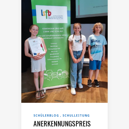
SCHÜLERBLOG
SCHULLEITUNG
ANERKENNUNGSPREIS