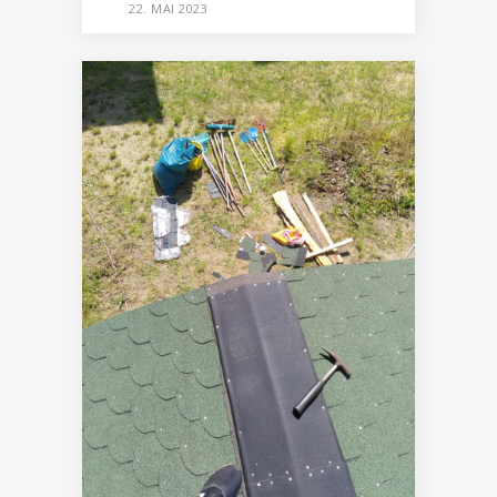
22. MAI 2023