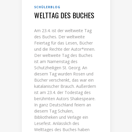
SCHÜLERBLOG
WELTTAG DES BUCHES
Am 23.4. ist der weltweite Tag
des Buches. Der weltweite
Feiertag für das Lesen, Bücher
und die Rechte der Autor*innen.
Der weltweite Tag des Buches
ist am Namenstag des
Schutzheiligen St. Georg. An
diesem Tag wurden Rosen und
Bücher verschenkt, das war ein
katalanischer Brauch. Außerdem
ist am 23.4. der Todestag des
berühmten Autors Shakespeare.
In ganz Deutschland feiern an
diesem Tag Schulen,
Bibliotheken und Verlage ein
Lesefest. Anlässlich des
Welttages des Buches haben