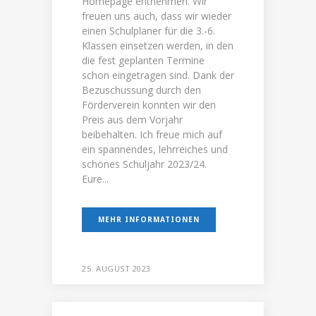
Homepage entnehmen. Wir
freuen uns auch, dass wir wieder
einen Schulplaner für die 3.-6.
Klassen einsetzen werden, in den
die fest geplanten Termine
schon eingetragen sind. Dank der
Bezuschussung durch den
Förderverein konnten wir den
Preis aus dem Vorjahr
beibehalten. Ich freue mich auf
ein spannendes, lehrreiches und
schönes Schuljahr 2023/24.
Eure...
MEHR INFORMATIONEN
25. AUGUST 2023