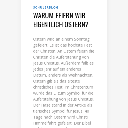
SCHÜLERBLOG
WARUM FEIERN WIR
EIGENTLICH OSTERN?
Ostern wird an einem Sonntag
gefeiert. Es ist das höchste Fest
der Christen. An Ostern feiern die
Christen die Auferstehung von
Jesus Christus. Außerdem fällt es
jedes Jahr auf ein anderes
Datum, anders als Weihnachten.
Ostern gilt als das älteste
christliches Fest. Im Christentum
wurde das Ei zum Symbol für die
Auferstehung von Jesus Christus.
Der Hase stand in der Antike als
tierisches Symbol für Jesus. 40
Tage nach Ostern wird Christi
Himmelfahrt gefeiert. Der Bibel