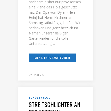
nachdem bisher nur provisorisch
eine Plane das Holz geschützt
hat. Der Opa von Dylan (Herr
Hein) hat Herrn Kirchner am
Samstag tatkräftig geholfen. Wir
bedanken und ganz herzlich im
Namen unserer fleißigen
Gartenkinder für die tolle
Unterstützung! ...
MEHR INFORMATIONEN
22. MAI 2023
SCHÜLERBLOG
STREITSCHLICHTER AN