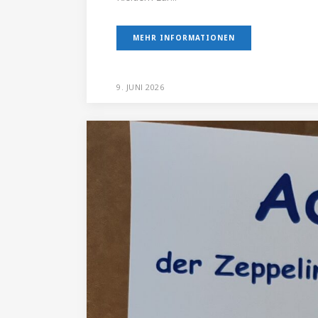
MEHR INFORMATIONEN
9. JUNI 2026