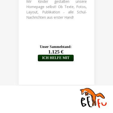
Wir Kinder gestalten unsere
Homepage selbst! Ob Texte, Fotos,
Layout, Publikation - alle Schul-
Nachrichten aus erster Hand!