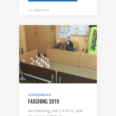
13. MÄRZ 2019
SCHÜLERBLOG
FASCHING 2019
Am Dienstag, den 5.3.2019, fand