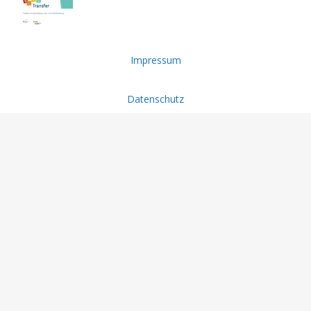
Impressum
Datenschutz