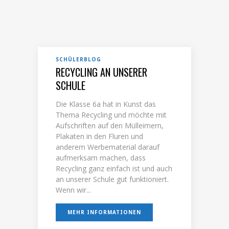
SCHÜLERBLOG
RECYCLING AN UNSERER
SCHULE
Die Klasse 6a hat in Kunst das
Thema Recycling und möchte mit
Aufschriften auf den Mülleimern,
Plakaten in den Fluren und
anderem Werbematerial darauf
aufmerksam machen, dass
Recycling ganz einfach ist und auch
an unserer Schule gut funktioniert.
Wenn wir...
MEHR INFORMATIONEN