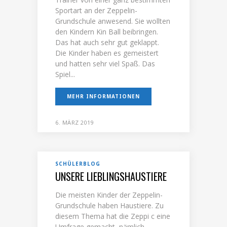
Sportart an der Zeppelin-
Grundschule anwesend. Sie wollten
den Kindern Kin Ball beibringen.
Das hat auch sehr gut geklappt.
Die Kinder haben es gemeistert
und hatten sehr viel Spaß. Das
Spiel...
MEHR INFORMATIONEN
6. MÄRZ 2019
SCHÜLERBLOG
UNSERE LIEBLINGSHAUSTIERE
Die meisten Kinder der Zeppelin-
Grundschule haben Haustiere. Zu
diesem Thema hat die Zeppi c eine
Umfrage gemacht, nämlich,