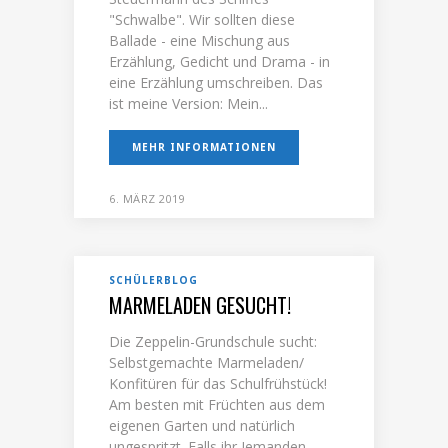
"Schwalbe". Wir sollten diese
Ballade - eine Mischung aus
Erzählung, Gedicht und Drama - in
eine Erzählung umschreiben. Das
ist meine Version: Mein...
MEHR INFORMATIONEN
6. MÄRZ 2019
SCHÜLERBLOG
MARMELADEN GESUCHT!
Die Zeppelin-Grundschule sucht:
Selbstgemachte Marmeladen/
Konfitüren für das Schulfrühstück!
Am besten mit Früchten aus dem
eigenen Garten und natürlich
ungespritzt. Falls ihr Jemanden