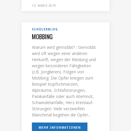
13. MÄRZ 2019
SCHÜLERBLOG
MOBBING
Warum wird gemobbt? : Gemobbt
wird oft wegen einer anderen
Herkunft, wegen der Kleidung und
wegen besonderen Fähigkeiten
(z.B. Jonglieren). Folgen von
Mobbing: Die Opfer kriegen zum
Beispiel Kopfschmerzen,
Alpträume, Schlafstörungen,
Panikanfälle oder auch Atemnot,
Schwindelanfälle, Herz-Kreislauf-
Störungen. Viele verzweifeln.
Manchmal begehen die Opfer...
MEHR INFORMATIONEN