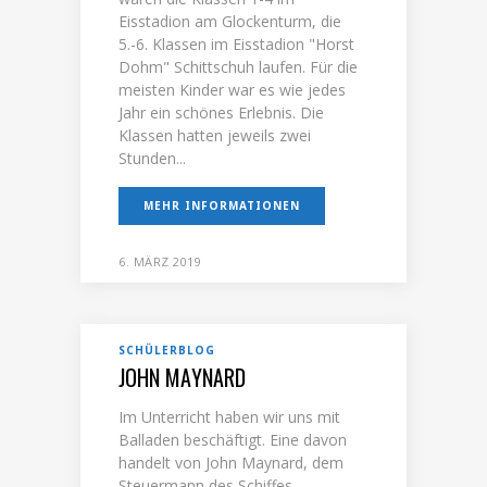
Eisstadion am Glockenturm, die
5.-6. Klassen im Eisstadion "Horst
Dohm" Schittschuh laufen. Für die
meisten Kinder war es wie jedes
Jahr ein schönes Erlebnis. Die
Klassen hatten jeweils zwei
Stunden...
MEHR INFORMATIONEN
6. MÄRZ 2019
SCHÜLERBLOG
JOHN MAYNARD
Im Unterricht haben wir uns mit
Balladen beschäftigt. Eine davon
handelt von John Maynard, dem
Steuermann des Schiffes