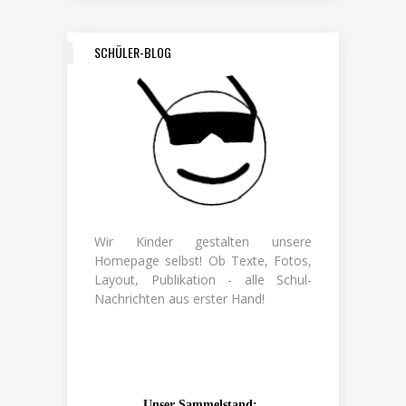
SCHÜLER-BLOG
Wir Kinder gestalten unsere
Homepage selbst! Ob Texte, Fotos,
Layout, Publikation - alle Schul-
Nachrichten aus erster Hand!