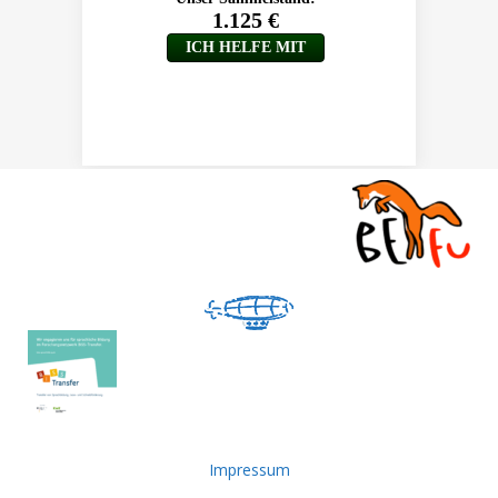
Impressum