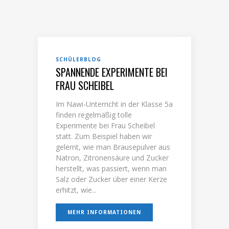
SCHÜLERBLOG
SPANNENDE EXPERIMENTE BEI
FRAU SCHEIBEL
Im Nawi-Unterricht in der Klasse 5a
finden regelmäßig tolle
Experimente bei Frau Scheibel
statt. Zum Beispiel haben wir
gelernt, wie man Brausepulver aus
Natron, Zitronensäure und Zucker
herstellt, was passiert, wenn man
Salz oder Zucker über einer Kerze
erhitzt, wie...
MEHR INFORMATIONEN