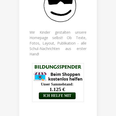
Wir Kinder gestalten unsere
Homepage selbst! Ob Texte,
Fotos, Layout, Publikation - alle
Schul-Nachrichten aus erster
Hand!