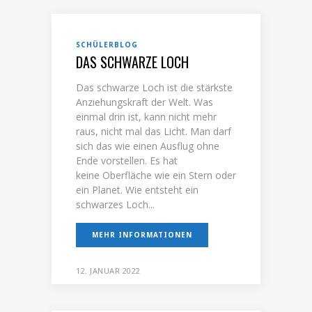
SCHÜLERBLOG
DAS SCHWARZE LOCH
Das schwarze Loch ist die stärkste
Anziehungskraft der Welt. Was
einmal drin ist, kann nicht mehr
raus, nicht mal das Licht. Man darf
sich das wie einen Ausflug ohne
Ende vorstellen. Es hat
keine Oberfläche wie ein Stern oder
ein Planet. Wie entsteht ein
schwarzes Loch...
MEHR INFORMATIONEN
12. JANUAR 2022