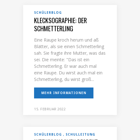
SCHÜLERBLOG
KLECKSOGRAPHIE: DER
SCHMETTERLING
Eine Raupe kroch herum und aß
Blätter, als sie einen Schmetterling
sah. Sie fragte ihre Mutter, was das
sei. Die meinte: "Das ist ein
Schmetterling. Er war auch mal
eine Raupe. Du wirst auch mal ein
Schmetterling, du wirst groß...
MEHR INFORMATIONEN
15. FEBRUAR 2022
SCHÜLERBLOG
SCHULLEITUNG