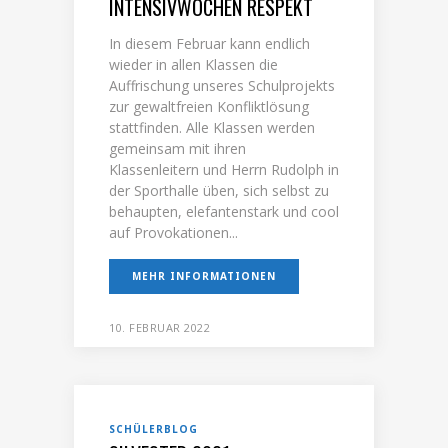
INTENSIVWOCHEN RESPEKT
In diesem Februar kann endlich
wieder in allen Klassen die
Auffrischung unseres Schulprojekts
zur gewaltfreien Konfliktlösung
stattfinden. Alle Klassen werden
gemeinsam mit ihren
Klassenleitern und Herrn Rudolph in
der Sporthalle üben, sich selbst zu
behaupten, elefantenstark und cool
auf Provokationen...
MEHR INFORMATIONEN
10. FEBRUAR 2022
SCHÜLERBLOG