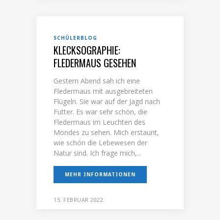
SCHÜLERBLOG
KLECKSOGRAPHIE:
FLEDERMAUS GESEHEN
Gestern Abend sah ich eine
Fledermaus mit ausgebreiteten
Flügeln. Sie war auf der Jagd nach
Futter. Es war sehr schön, die
Fledermaus im Leuchten des
Mondes zu sehen. Mich erstaunt,
wie schön die Lebewesen der
Natur sind. Ich frage mich,...
MEHR INFORMATIONEN
15. FEBRUAR 2022