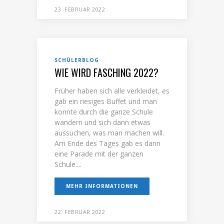
23. FEBRUAR 2022
SCHÜLERBLOG
WIE WIRD FASCHING 2022?
Früher haben sich alle verkleidet, es
gab ein riesiges Buffet und man
konnte durch die ganze Schule
wandern und sich dann etwas
aussuchen, was man machen will.
Am Ende des Tages gab es dann
eine Parade mit der ganzen
Schule....
MEHR INFORMATIONEN
22. FEBRUAR 2022