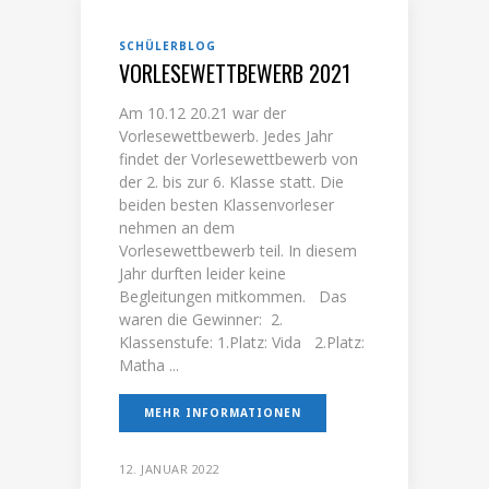
SCHÜLERBLOG
VORLESEWETTBEWERB 2021
Am 10.12 20.21 war der
Vorlesewettbewerb. Jedes Jahr
findet der Vorlesewettbewerb von
der 2. bis zur 6. Klasse statt. Die
beiden besten Klassenvorleser
nehmen an dem
Vorlesewettbewerb teil. In diesem
Jahr durften leider keine
Begleitungen mitkommen. Das
waren die Gewinner: 2.
Klassenstufe: 1.Platz: Vida 2.Platz:
Matha ...
MEHR INFORMATIONEN
12. JANUAR 2022