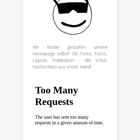
Wir Kinder gestalten unsere
Homepage selbst! Ob Texte, Fotos,
Layout, Publikation - alle Schul-
Nachrichten aus erster Hand!