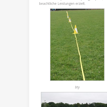
beachtliche Leistungen erzielt.
bty