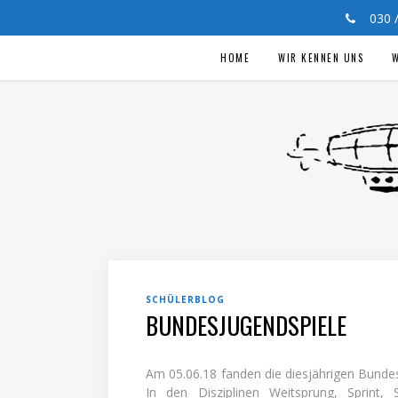
030
HOME
WIR KENNEN UNS
W
SCHÜLERBLOG
BUNDESJUGENDSPIELE
Am 05.06.18 fanden die diesjährigen Bundesj
In den Disziplinen Weitsprung, Sprint,