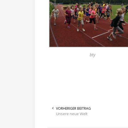
bty
VORHERIGER BEITRAG
Unsere neue Welt