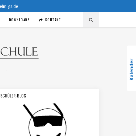
in-gs.de
DOWNLOADS
KONTAKT
Kalender
SCHÜLER-BLOG