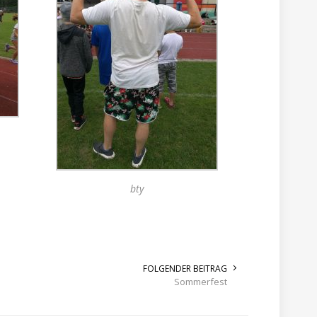
bty
FOLGENDER BEITRAG
Sommerfest