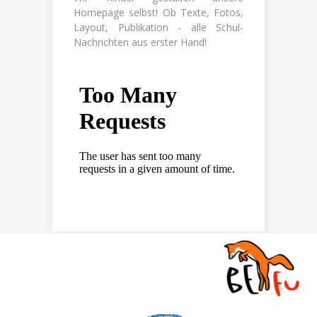
Homepage selbst! Ob Texte, Fotos,
Layout, Publikation - alle Schul-
Nachrichten aus erster Hand!