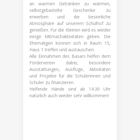
an warmen Getränken zu wärmen,
selbstgebastelte Geschenke zu
erwerben und die besinnliche
Atmosphäre auf unserem Schulhof zu
genießen. Für die Kleinen wird es wieder
einige Mitmachaktivitäten geben. Die
Ehemaligen können sich in Raum 15,
Haus 1 treffen und austauschen.
Alle Einnahmen des Basars helfen dem
Förderverein dabei, besondere
Ausstattungen, Ausflüge, Aktivitäten
und Projekte für die Schülerinnen und
Schüler zu finanzieren.
Helfende Hände sind ab 14.30 Uhr
natürlich auch wieder sehr willkommen!