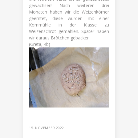
gewachsen! Nach weiteren drei
Monaten haben wir die Weizenkörner
geerntet, diese wurden mit einer
Kornmühle in der Klasse zu
Weizenschrot gemahlen. Später haben
wir daraus Brötchen gebacken.
(Greta, 4b)
15. NOVEMBER 2022