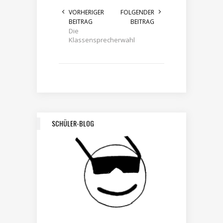
VORHERIGER
FOLGENDER
BEITRAG
BEITRAG
Die
Klassensprecherwahl
SCHÜLER-BLOG