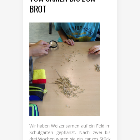
BROT
Wir haben Weizensamen auf ein Feld im
Schulgarten gepflanzt. Nach zwei bis
drei Wochen waren sie ein ganzes Stück