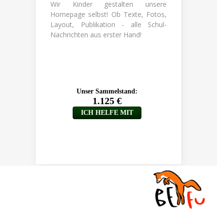
Wir Kinder gestalten unsere
Homepage selbst! Ob Texte, Fotos,
Layout, Publikation - alle Schul-
Nachrichten aus erster Hand!