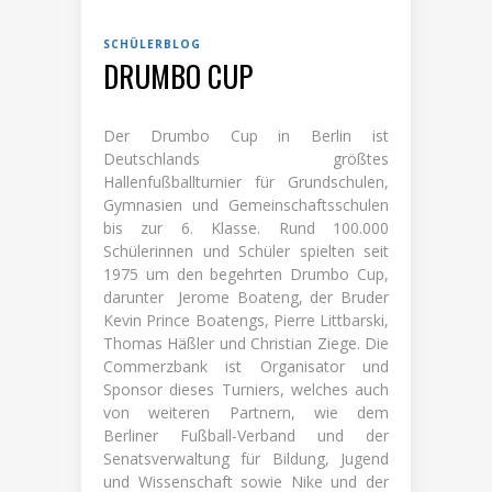
SCHÜLERBLOG
DRUMBO CUP
Der Drumbo Cup in Berlin ist
Deutschlands größtes
Hallenfußballturnier für Grundschulen,
Gymnasien und Gemeinschaftsschulen
bis zur 6. Klasse. Rund 100.000
Schülerinnen und Schüler spielten seit
1975 um den begehrten Drumbo Cup,
darunter Jerome Boateng, der Bruder
Kevin Prince Boatengs, Pierre Littbarski,
Thomas Häßler und Christian Ziege. Die
Commerzbank ist Organisator und
Sponsor dieses Turniers, welches auch
von weiteren Partnern, wie dem
Berliner Fußball-Verband und der
Senatsverwaltung für Bildung, Jugend
und Wissenschaft sowie Nike und der