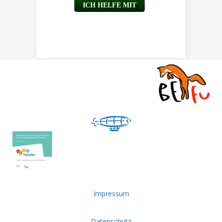
Impressum
Datenschutz