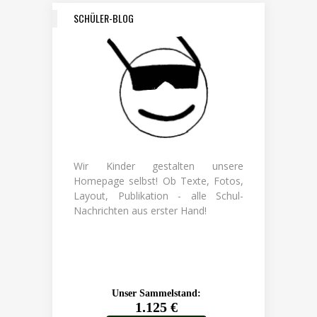
SCHÜLER-BLOG
Wir Kinder gestalten unsere
Homepage selbst! Ob Texte, Fotos,
Layout, Publikation - alle Schul-
Nachrichten aus erster Hand!