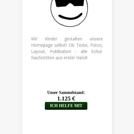
Wir Kinder gestalten unsere
Homepage selbst! Ob Texte, Fotos,
Layout, Publikation - alle Schul-
Nachrichten aus erster Hand!